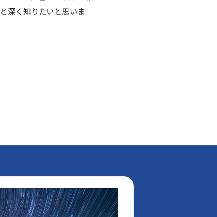
と深く知りたいと思いま