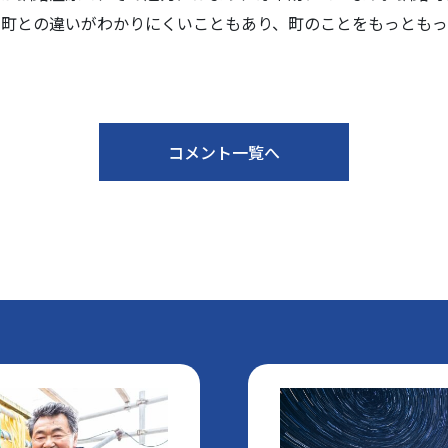
る町との違いがわかりにくいこともあり、町のことをもっともっ
コメント一覧へ