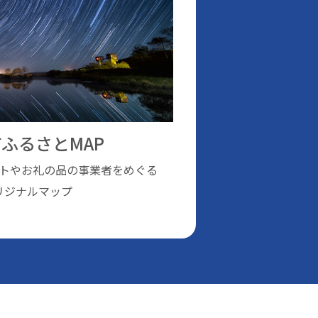
ふるさとMAP
トやお礼の品の事業者をめぐる
リジナルマップ