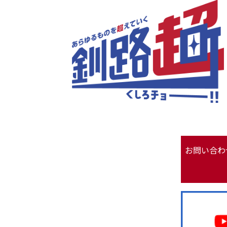
お問い合わ