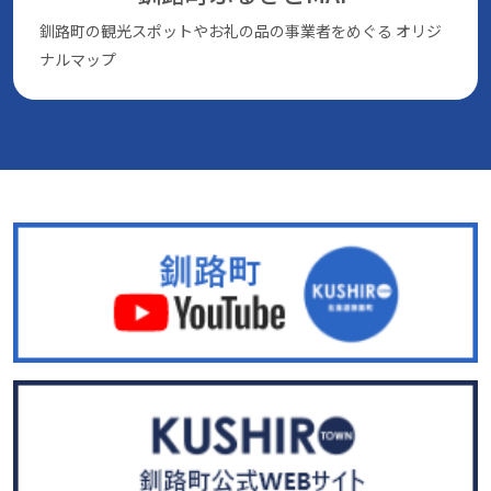
釧路町の観光スポットやお礼の品の事業者をめぐる
オリジ
ナルマップ