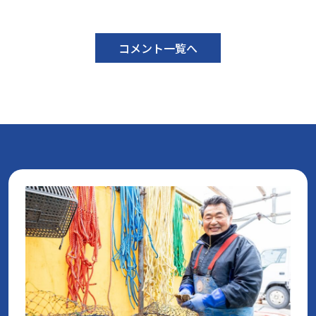
コメント一覧へ