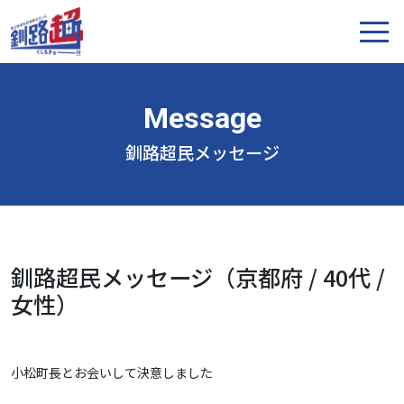
釧路超民メッセージ
釧路超民メッセージ（京都府 / 40代 /
女性）
小松町長とお会いして決意しました