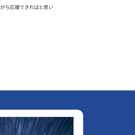
ながら応援できればと思い