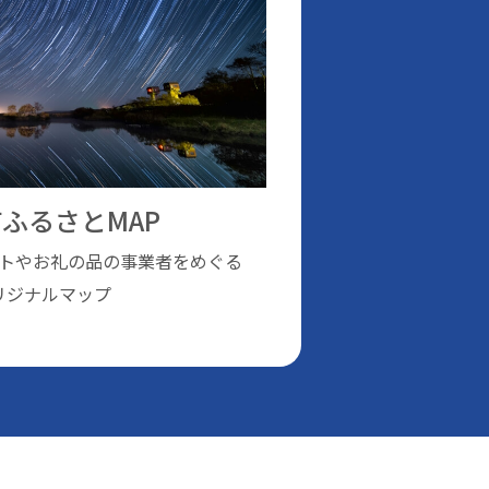
ふるさとMAP
トやお礼の品の事業者をめぐる
リジナルマップ