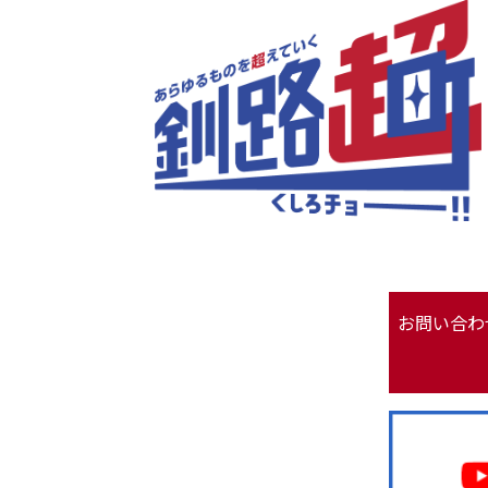
お問い合わ