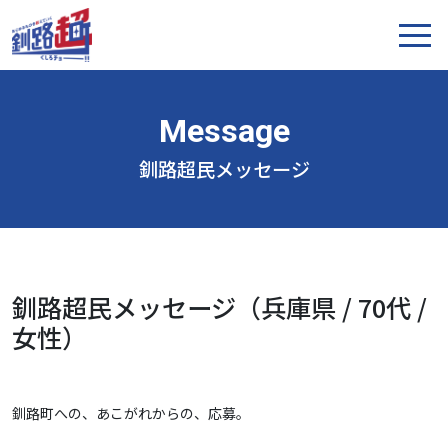
釧路超民メッセージ
釧路超民メッセージ（兵庫県 / 70代 /
女性）
釧路町への、あこがれからの、応募。