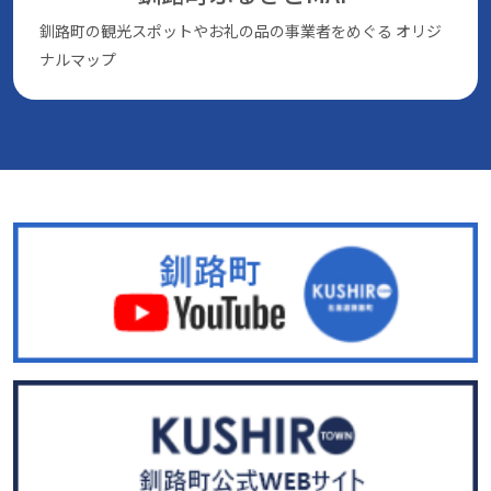
釧路町の観光スポットやお礼の品の事業者をめぐる
オリジ
ナルマップ