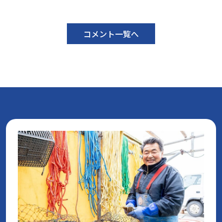
コメント一覧へ