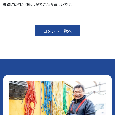
釧路町に何か恩返しができたら嬉しいです。
コメント一覧へ