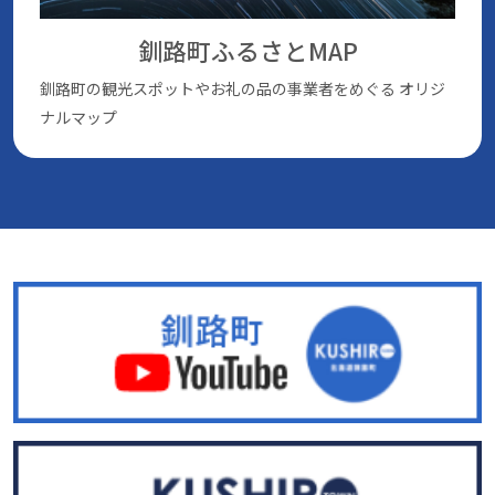
釧路町ふるさとMAP
釧路町の観光スポットやお礼の品の事業者をめぐる
オリジ
ナルマップ