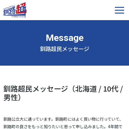
釧路超民メッセージ
釧路超民メッセージ（北海道 / 10代 /
男性）
釧路公立大に通っています。釧路町にはよく買い物に行っていて、
釧路町の良さをもっと知りたいと思って申し込みました。4年間で