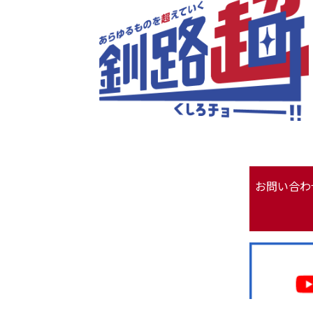
お問い合わ