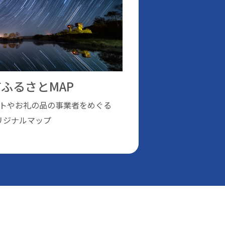
ふるさとMAP
トやお礼の品の事業者をめぐる
リジナルマップ