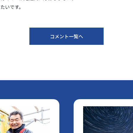
たいです。
コメント一覧へ