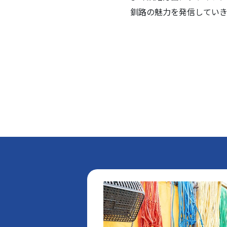
釧路の魅力を発信していき