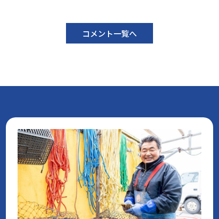
コメント一覧へ