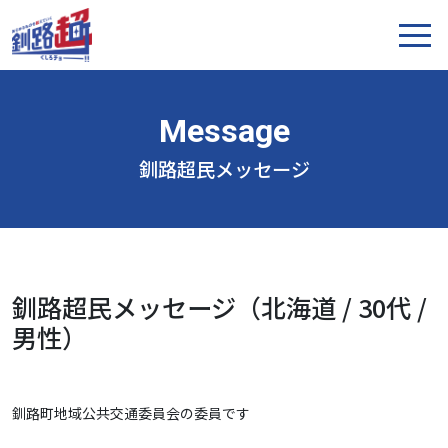
釧路超民メッセージ
釧路超民メッセージ（北海道 / 30代 /
男性）
釧路町地域公共交通委員会の委員です