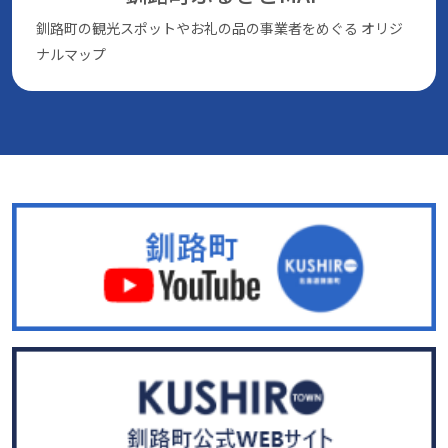
釧路町の観光スポットやお礼の品の事業者をめぐる
オリジ
ナルマップ