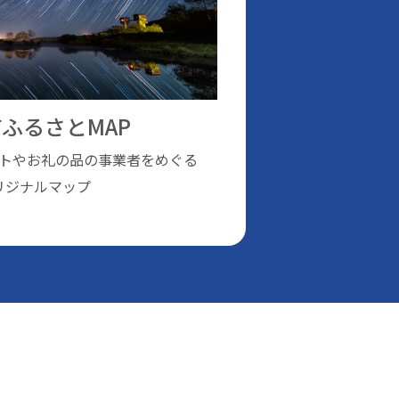
ふるさとMAP
トやお礼の品の事業者をめぐる
リジナルマップ