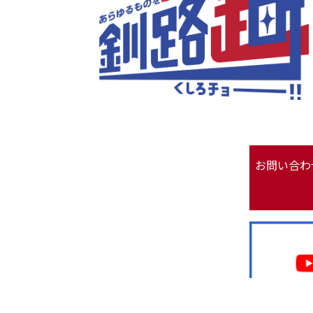
お問い合わ