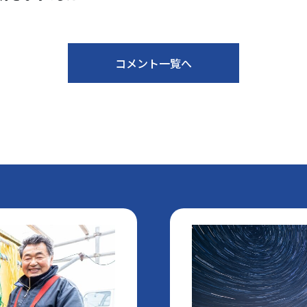
コメント一覧へ