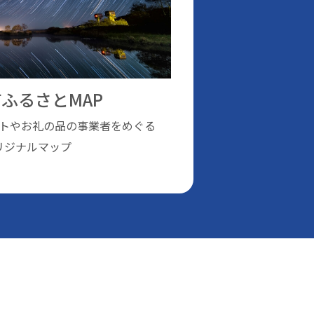
ふるさとMAP
トやお礼の品の事業者をめぐる
リジナルマップ