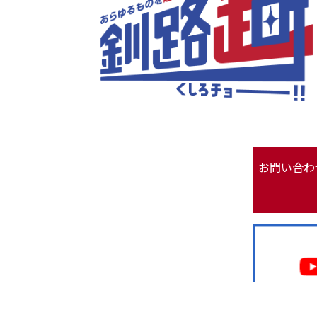
お問い合わ