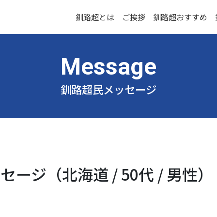
釧路超とは
ご挨拶
釧路超おすすめ
釧路超民メッセージ
ージ（北海道 / 50代 / 男性）