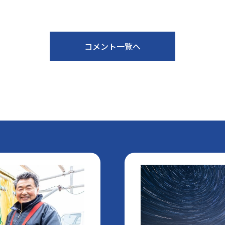
コメント一覧へ