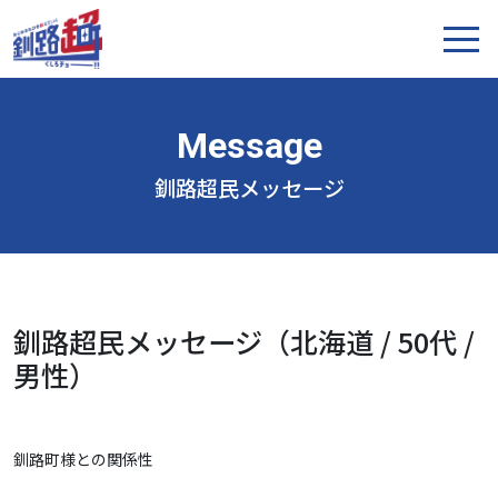
釧路超民メッセージ
釧路超民メッセージ（北海道 / 50代 /
男性）
釧路町様との関係性