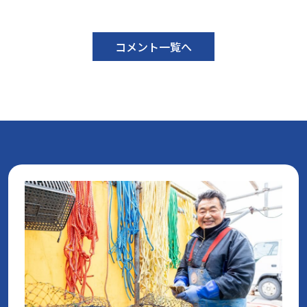
コメント一覧へ