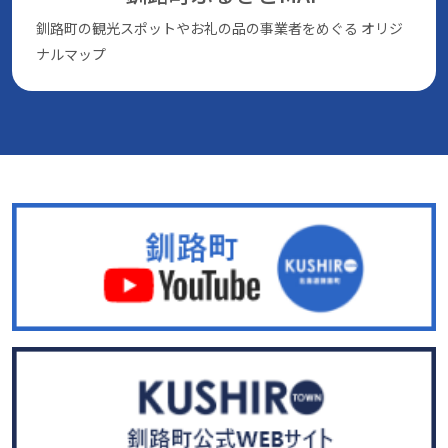
釧路町の観光スポットやお礼の品の事業者をめぐる
オリジ
ナルマップ