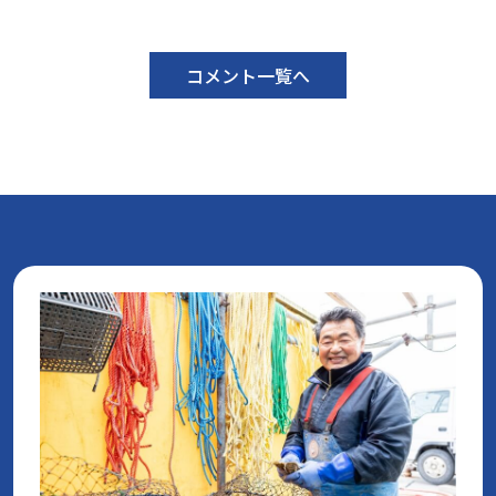
コメント一覧へ