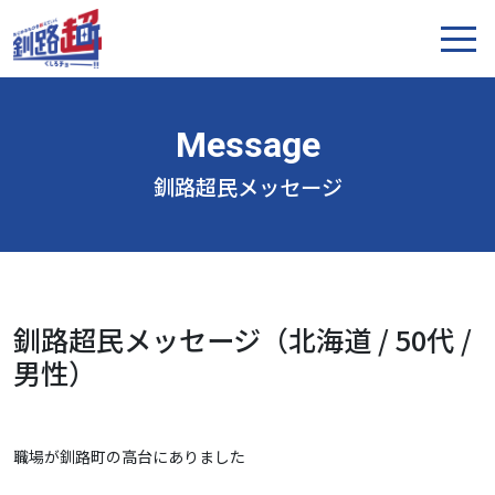
釧路超民メッセージ
釧路超民メッセージ（北海道 / 50代 /
男性）
職場が釧路町の高台にありました