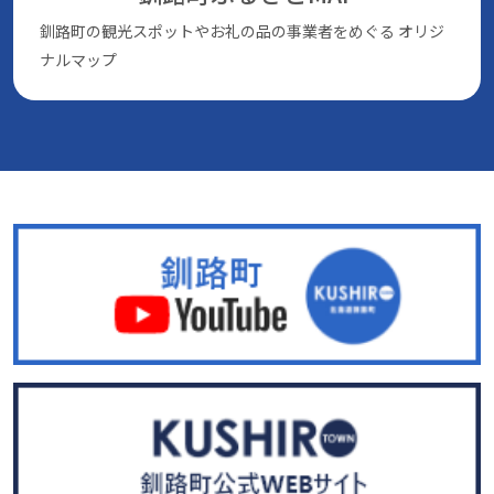
釧路町の観光スポットやお礼の品の事業者をめぐる
オリジ
ナルマップ