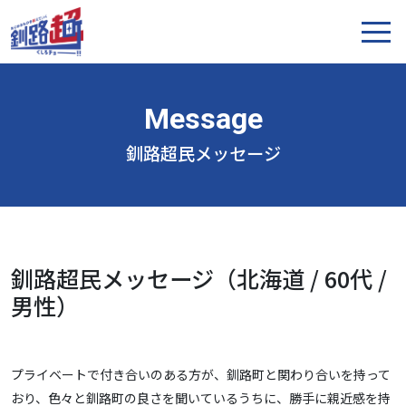
釧路超民メッセージ
釧路超民メッセージ（北海道 / 60代 /
男性）
プライベートで付き合いのある方が、釧路町と関わり合いを持って
おり、色々と釧路町の良さを聞いているうちに、勝手に親近感を持