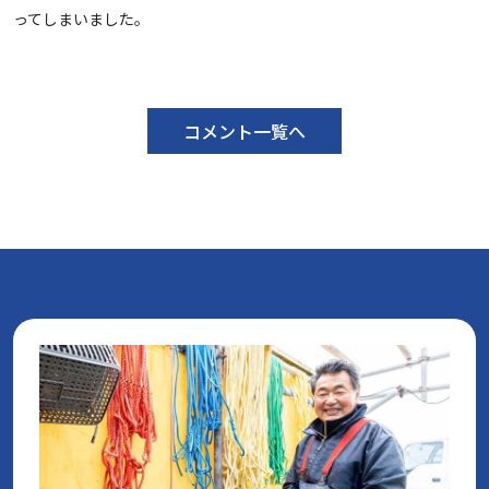
ってしまいました。
コメント一覧へ