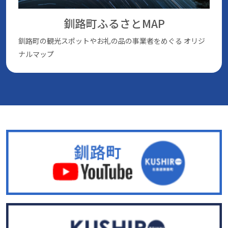
釧路町ふるさとMAP
釧路町の観光スポットやお礼の品の事業者をめぐる
オリジ
ナルマップ