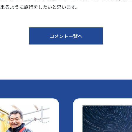
来るように旅行をしたいと思います。
コメント一覧へ