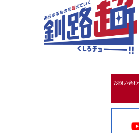
お問い合わ