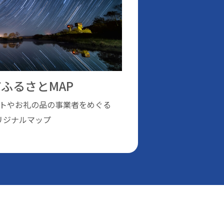
ふるさとMAP
トやお礼の品の事業者をめぐる
リジナルマップ