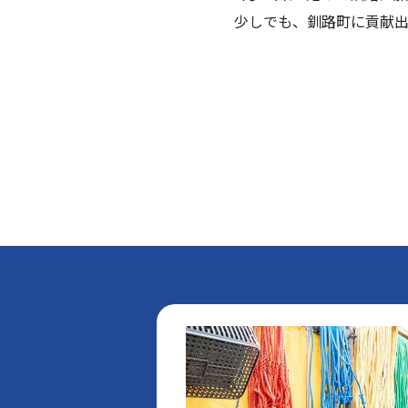
少しでも、釧路町に貢献出