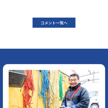
コメント一覧へ