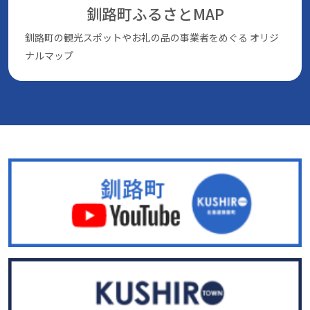
釧路町ふるさとMAP
釧路町の観光スポットやお礼の品の事業者をめぐる
オリジ
ナルマップ