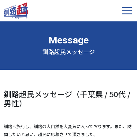
釧路超民メッセージ
釧路超民メッセージ（千葉県 / 50代 /
男性）
釧路へ旅行し、釧路の大自然を大変気に入っております。また、訪
問したいと思い、超民に応募させて頂きました。