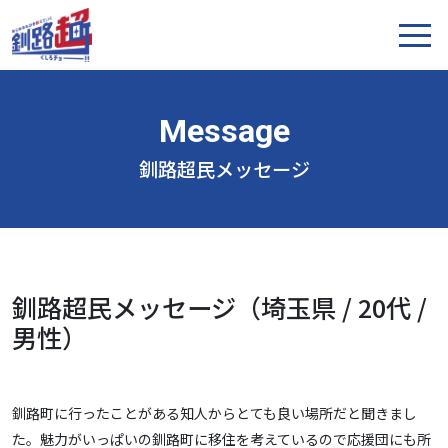
釧路超民メッセージ
釧路超民メッセージ（埼玉県 / 20代 /
男性）
釧路町に行ったことがある知人からとても良い場所だと聞きまし
た。魅力がいっぱいの釧路町に移住を考えているので応援団にも所