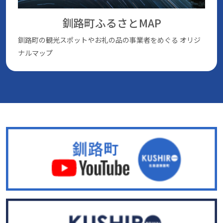
釧路町ふるさとMAP
釧路町の観光スポットやお礼の品の事業者をめぐる
オリジ
ナルマップ