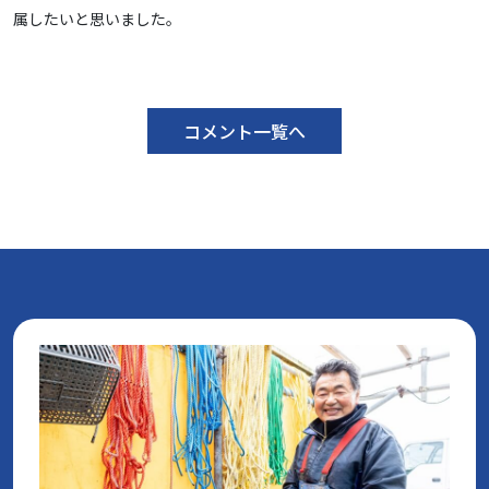
属したいと思いました。
コメント一覧へ