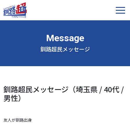
釧路超民メッセージ
釧路超民メッセージ（埼玉県 / 40代 /
男性）
友人が釧路出身