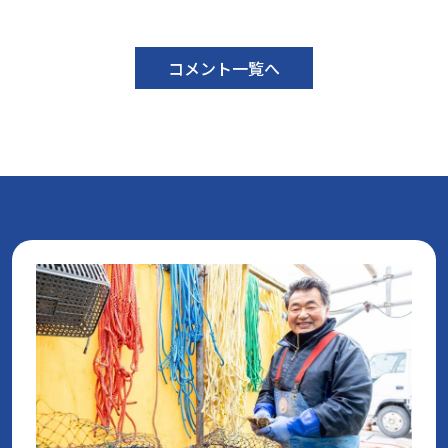
コメント一覧へ