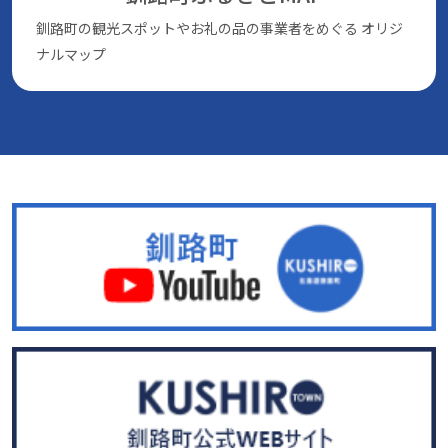
釧路町の観光スポットやお礼の品の事業者をめぐる
オリジ
ナルマップ