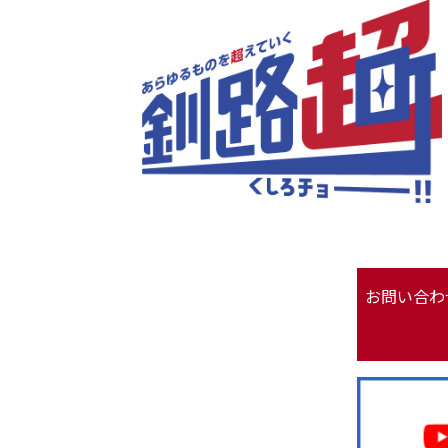
お問い合わ