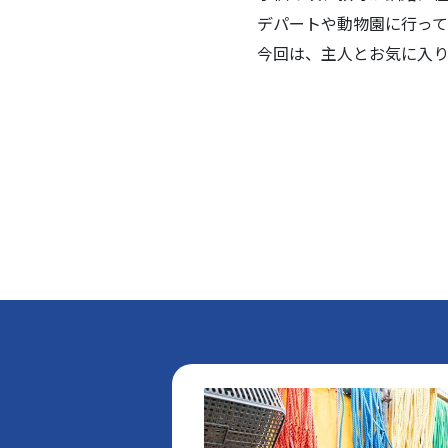
デパートや動物園に行って
今回は、主人とお気に入り