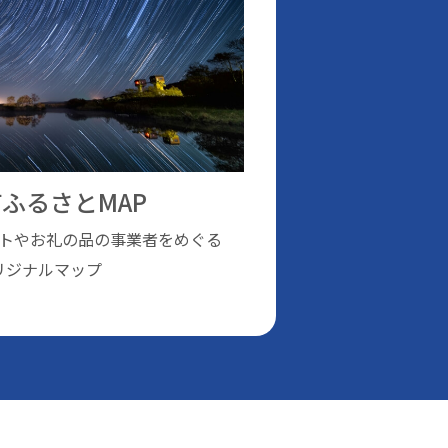
ふるさとMAP
トやお礼の品の事業者をめぐる
リジナルマップ