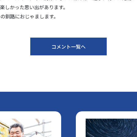
楽しかった思い出があります。
の釧路におじゃまします。
コメント一覧へ