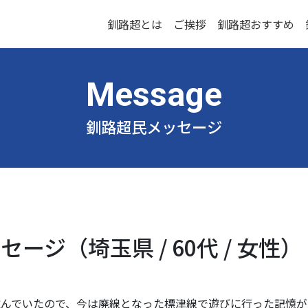
釧路超とは
ご挨拶
釧路超おすすめ
釧路超民メッセージ
ージ（埼玉県 / 60代 / 女性）
んでいたので、今は廃線となった標津線で遊びに行った記憶が