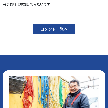
会があれば参加してみたいです。
コメント一覧へ