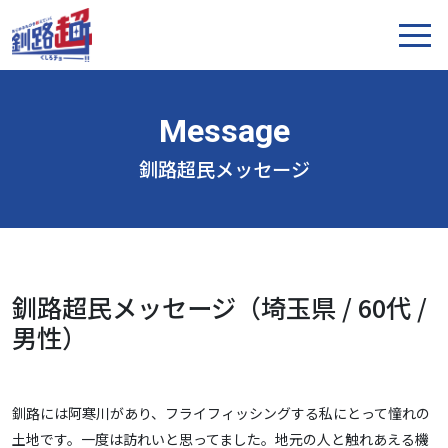
釧路超民メッセージ
釧路超民メッセージ（埼玉県 / 60代 /
男性）
釧路には阿寒川があり、フライフィッシングする私にとって憧れの
土地です。一度は訪れいと思ってました。地元の人と触れあえる機