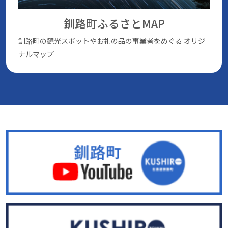
釧路町ふるさとMAP
釧路町の観光スポットやお礼の品の事業者をめぐる
オリジ
ナルマップ