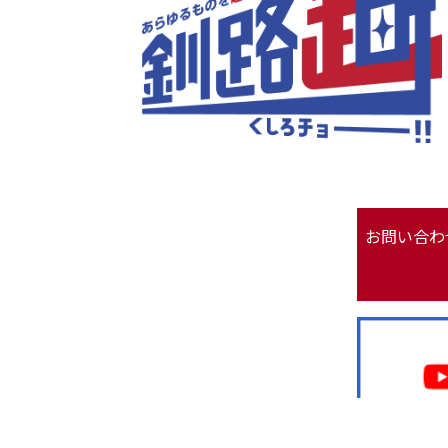
お問い合わ