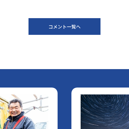
コメント一覧へ