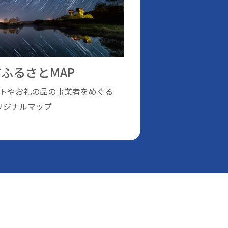
ふるさとMAP
トやお礼の品の事業者をめぐる
リジナルマップ