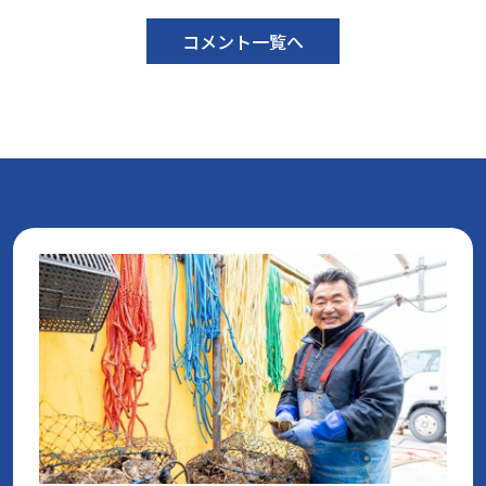
コメント一覧へ