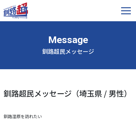
釧路超民メッセージ
釧路超民メッセージ（埼玉県 / 男性）
釧路湿原を訪れたい