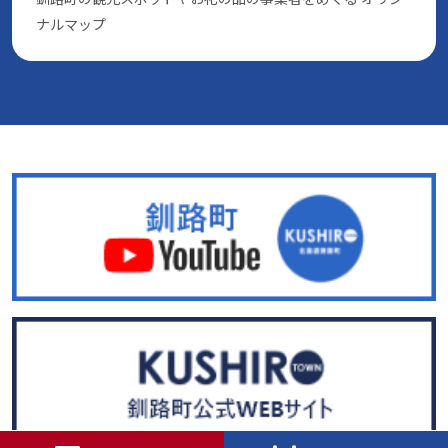
ナルマップ