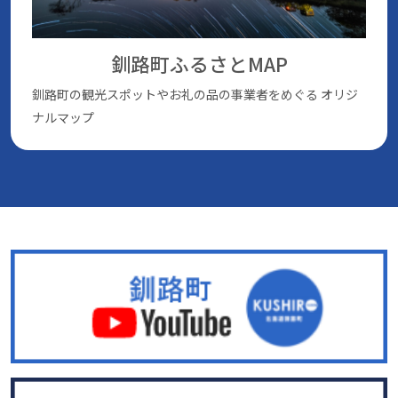
釧路町ふるさとMAP
釧路町の観光スポットやお礼の品の事業者をめぐる
オリジ
ナルマップ