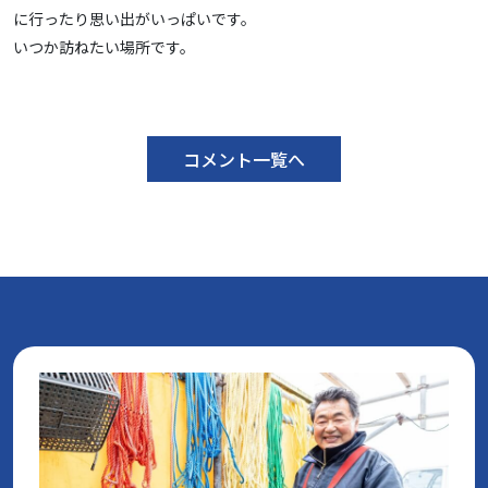
に行ったり思い出がいっぱいです。
いつか訪ねたい場所です。
コメント一覧へ