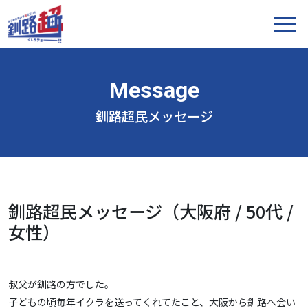
釧路超民メッセージ
釧路超民メッセージ（大阪府 / 50代 /
女性）
叔父が釧路の方でした。
子どもの頃毎年イクラを送ってくれてたこと、大阪から釧路へ会い