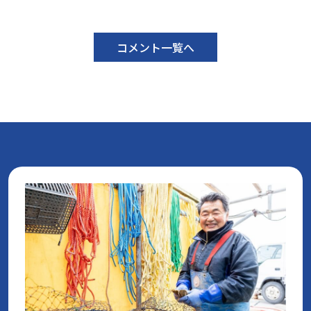
コメント一覧へ