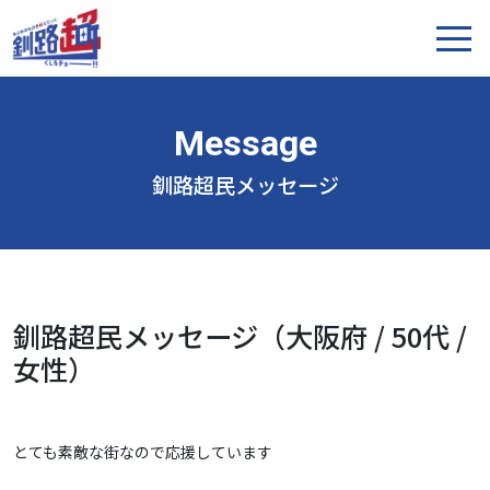
釧路超民メッセージ
釧路超民メッセージ（大阪府 / 50代 /
女性）
とても素敵な街なので応援しています