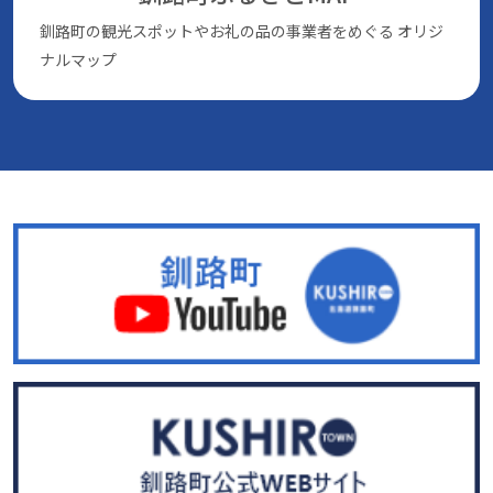
釧路町の観光スポットやお礼の品の事業者をめぐる
オリジ
ナルマップ