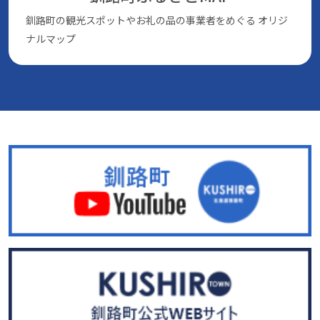
釧路町の観光スポットやお礼の品の事業者をめぐる
オリジ
ナルマップ