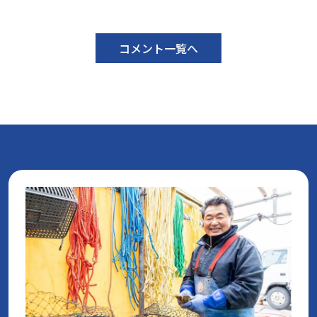
コメント一覧へ