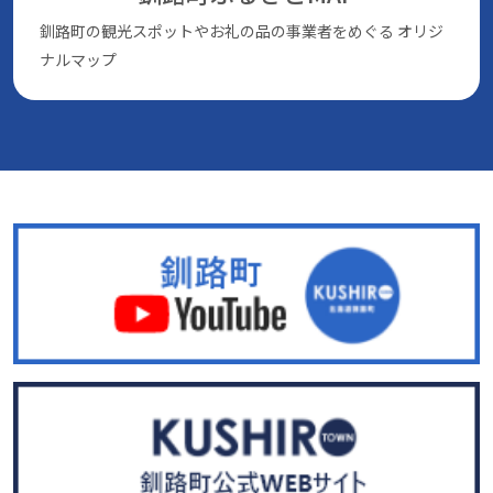
釧路町の観光スポットやお礼の品の事業者をめぐる
オリジ
ナルマップ