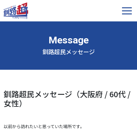
釧路超民メッセージ
釧路超民メッセージ（大阪府 / 60代 /
女性）
以前から訪れたいと思っていた場所です。