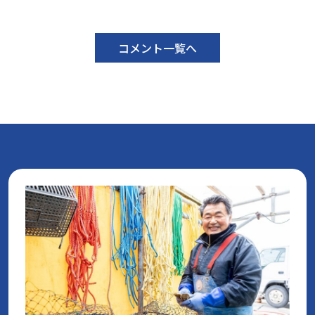
コメント一覧へ