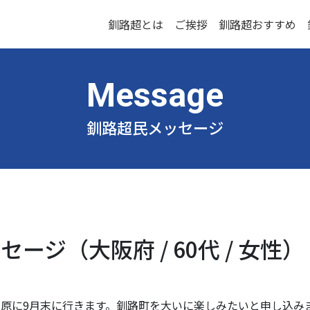
釧路超とは
ご挨拶
釧路超おすすめ
釧路超民メッセージ
ージ（大阪府 / 60代 / 女性）
原に9月末に行きます。釧路町を大いに楽しみたいと申し込み