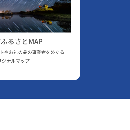
ふるさとMAP
トやお礼の品の事業者をめぐる
リジナルマップ