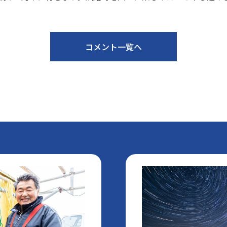
コメント一覧へ