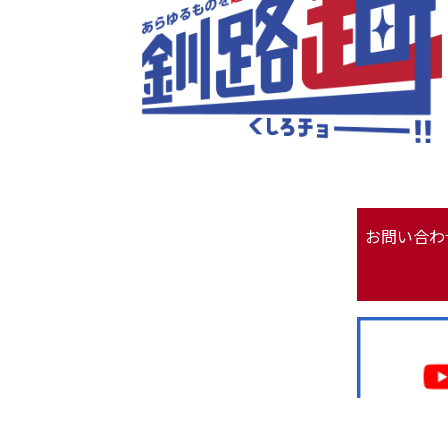
お問い合わ