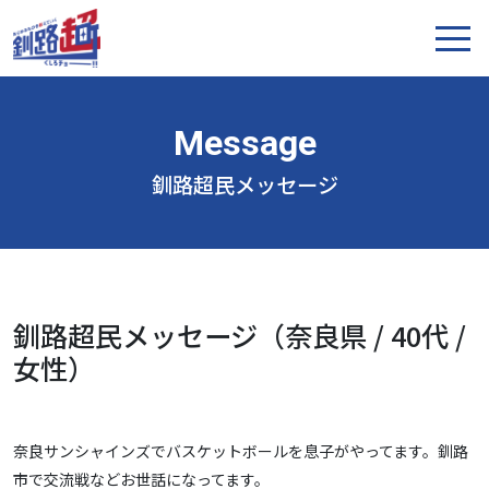
釧路超民メッセージ
釧路超民メッセージ（奈良県 / 40代 /
女性）
奈良サンシャインズでバスケットボールを息子がやってます。釧路
市で交流戦などお世話になってます。