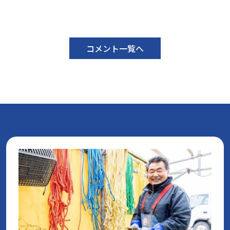
コメント一覧へ