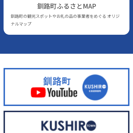
釧路町ふるさとMAP
釧路町の観光スポットやお礼の品の事業者をめぐる
オリジ
ナルマップ