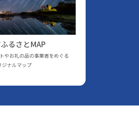
ふるさとMAP
トやお礼の品の事業者をめぐる
リジナルマップ