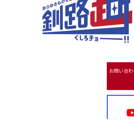
お問い合わ