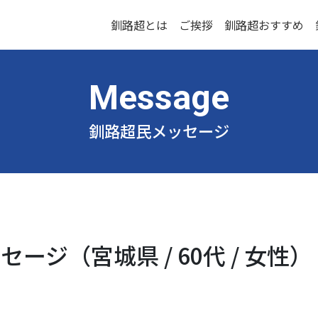
釧路超とは
ご挨拶
釧路超おすすめ
釧路超民メッセージ
ージ（宮城県 / 60代 / 女性）