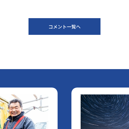
コメント一覧へ