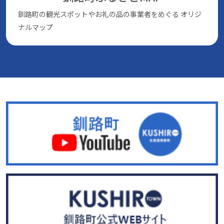
釧路町の観光スポットやお礼の品の事業者をめぐる
オリジ
ナルマップ