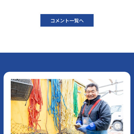
コメント一覧へ