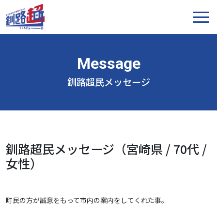
釧路超民メッセージ
釧路超民メッセージ（宮崎県 / 70代 /
女性）
町民の方が誠意をもって市内の案内をしてくれた事。