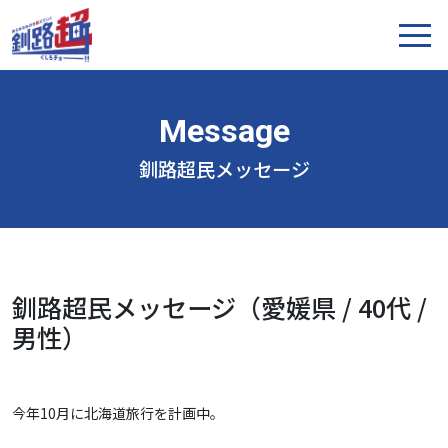
釧路超民メッセージ
釧路超民メッセージ（愛媛県 / 40代 /
男性）
今年10月に北海道旅行を計画中。