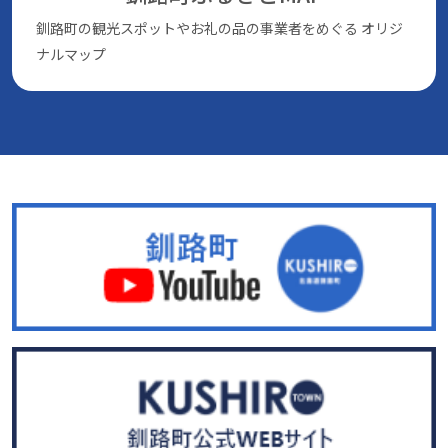
釧路町の観光スポットやお礼の品の事業者をめぐる
オリジ
ナルマップ