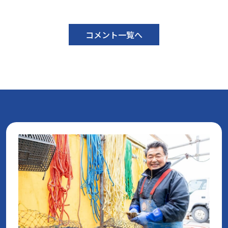
コメント一覧へ