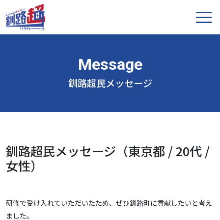
釧路超民メッセージ
釧路超民メッセージ（東京都 / 20代 /
女性）
研修で受け入れていただいたため、ぜひ釧路町に貢献したいと考え
ました。