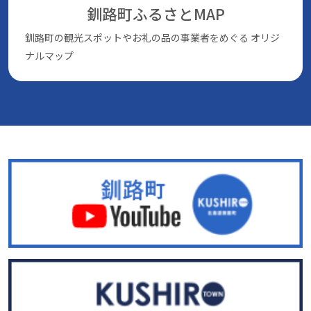
釧路町ふるさとMAP
釧路町の観光スポットやお礼の品の事業者をめぐる
オリジ
ナルマップ