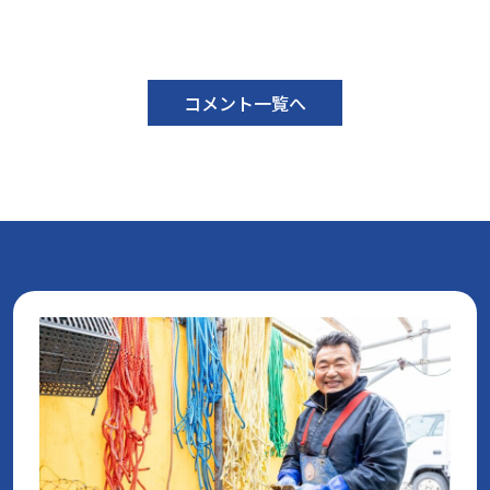
コメント一覧へ