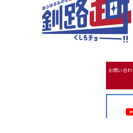
お問い合わ