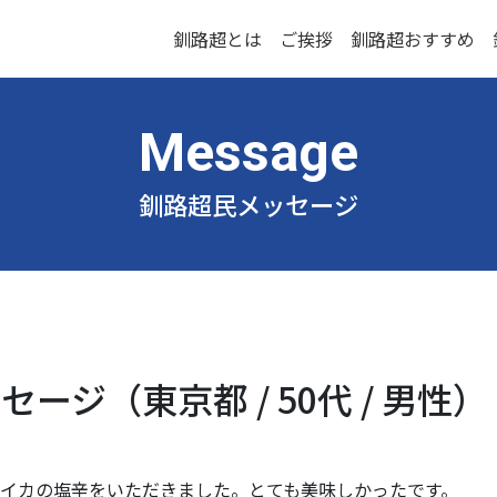
釧路超とは
ご挨拶
釧路超おすすめ
釧路超民メッセージ
ージ（東京都 / 50代 / 男性）
イカの塩辛をいただきました。とても美味しかったです。