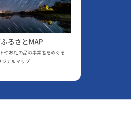
ふるさとMAP
トやお礼の品の事業者をめぐる
リジナルマップ