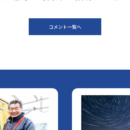
コメント一覧へ