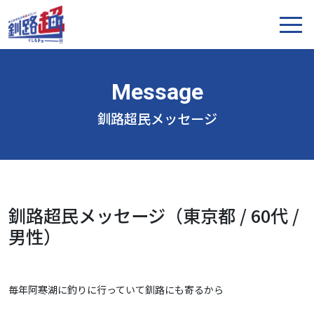
釧路超民メッセージ
釧路超民メッセージ（東京都 / 60代 /
男性）
毎年阿寒湖に釣りに行っていて釧路にも寄るから