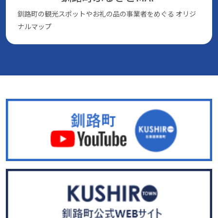
釧路町の観光スポットやお礼の品の事業者をめぐる
オリジ
ナルマップ