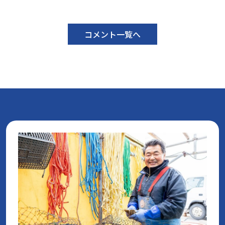
コメント一覧へ