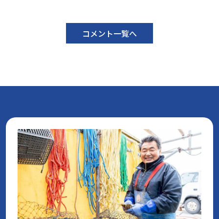
コメント一覧へ