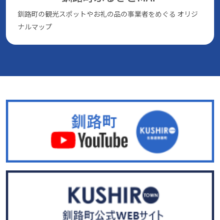
釧路町の観光スポットやお礼の品の事業者をめぐる
オリジ
ナルマップ