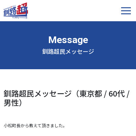
釧路超民メッセージ
釧路超民メッセージ（東京都 / 60代 /
男性）
小松町長から教えて頂きました。