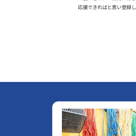
応援できればと思い登録し