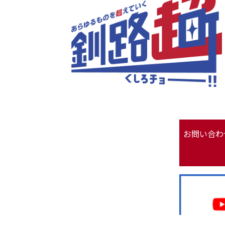
お問い合わ