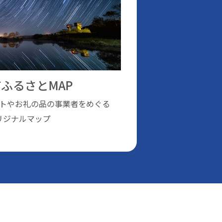
ふるさとMAP
トやお礼の品の事業者をめぐる
リジナルマップ