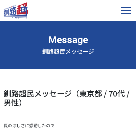
釧路超民メッセージ
釧路超民メッセージ（東京都 / 70代 /
男性）
夏の涼しさに感動したので