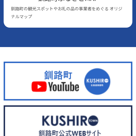
釧路町の観光スポットやお礼の品の事業者をめぐる
オリジ
ナルマップ