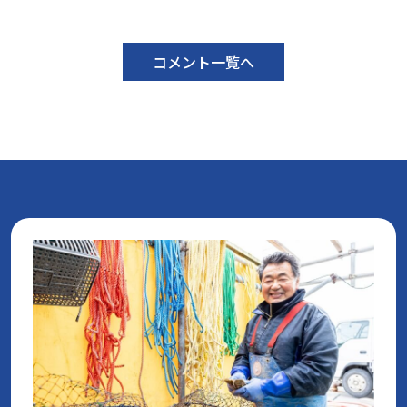
コメント一覧へ