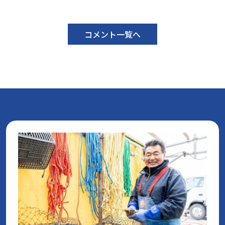
コメント一覧へ