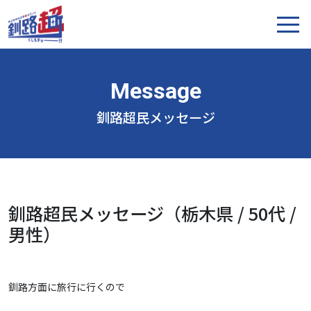
釧路超民メッセージ
釧路超民メッセージ（栃木県 / 50代 /
男性）
釧路方面に旅行に行くので