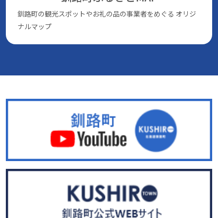
釧路町の観光スポットやお礼の品の事業者をめぐる
オリジ
ナルマップ