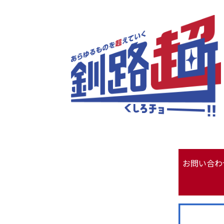
お問い合わ