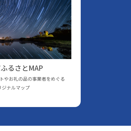
ふるさとMAP
トやお礼の品の事業者をめぐる
リジナルマップ