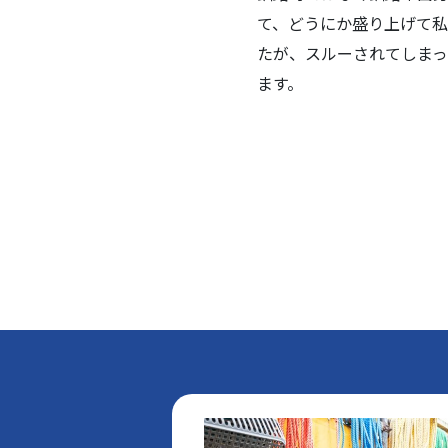
て、どうにか盛り上げて
たが、スルーされてしまっ
ます。