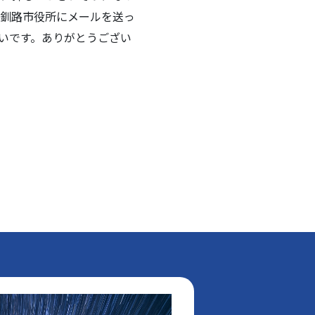
釧路市役所にメールを送っ
いです。ありがとうござい