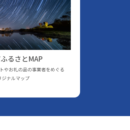
ふるさとMAP
トやお礼の品の事業者をめぐる
リジナルマップ