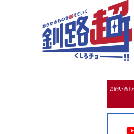
お問い合わ