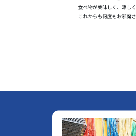
食べ物が美味しく、涼しく
これからも何度もお邪魔