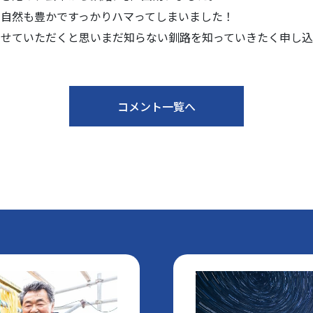
自然も豊かですっかりハマってしまいました！
させていただくと思いまだ知らない釧路を知っていきたく申し込
コメント一覧へ