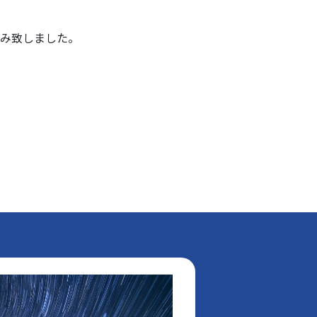
み致しました。