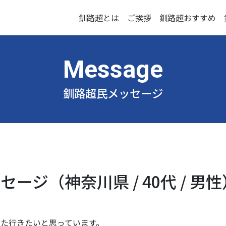
釧路超とは
ご挨拶
釧路超おすすめ
釧路超民メッセージ
ージ（神奈川県 / 40代 / 男性
た行きたいと思っています。