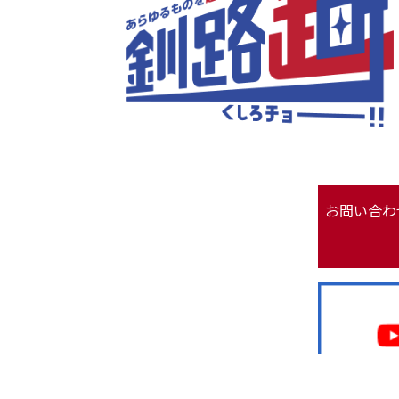
お問い合わ