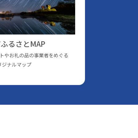
ふるさとMAP
トやお礼の品の事業者をめぐる
リジナルマップ