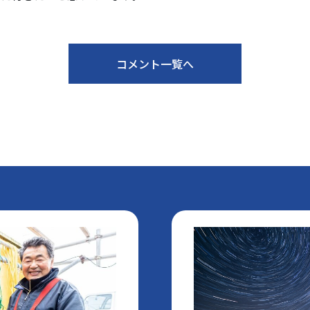
コメント一覧へ