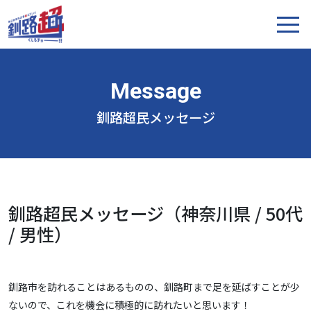
釧路超民メッセージ
釧路超民メッセージ（神奈川県 / 50代
/ 男性）
釧路市を訪れることはあるものの、釧路町まで足を延ばすことが少
ないので、これを機会に積極的に訪れたいと思います！