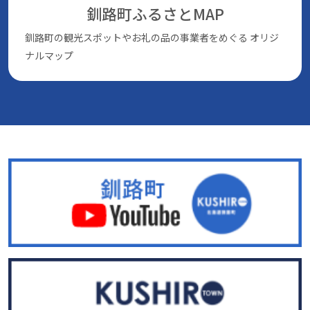
釧路町ふるさとMAP
釧路町の観光スポットやお礼の品の事業者をめぐる
オリジ
ナルマップ