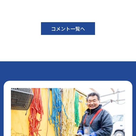
コメント一覧へ