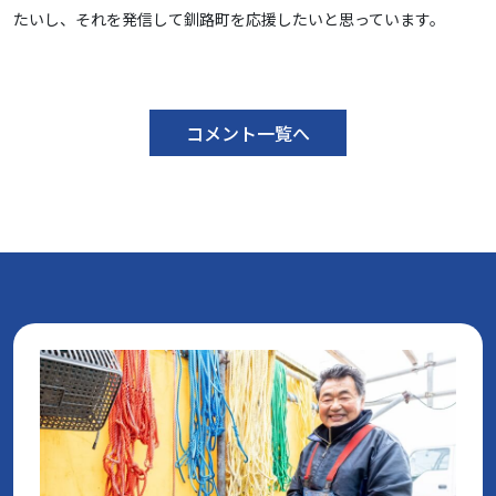
たいし、それを発信して釧路町を応援したいと思っています。
コメント一覧へ