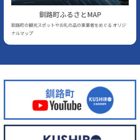
釧路町ふるさとMAP
釧路町の観光スポットやお礼の品の事業者をめぐる
オリジ
ナルマップ