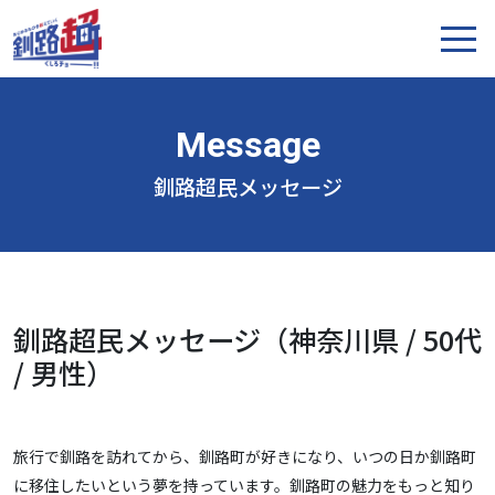
釧路超民メッセージ
釧路超民メッセージ（神奈川県 / 50代
/ 男性）
旅行で釧路を訪れてから、釧路町が好きになり、いつの日か釧路町
に移住したいという夢を持っています。釧路町の魅力をもっと知り