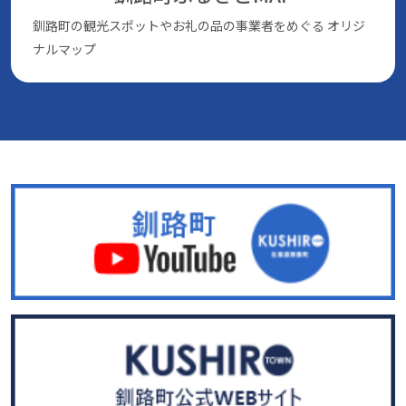
釧路町の観光スポットやお礼の品の事業者をめぐる
オリジ
ナルマップ