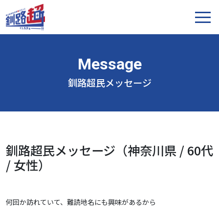
釧路超民メッセージ
釧路超民メッセージ（神奈川県 / 60代
/ 女性）
何回か訪れていて、難読地名にも興味があるから