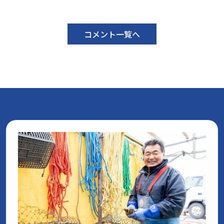
コメント一覧へ