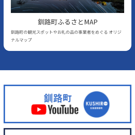
釧路町ふるさとMAP
釧路町の観光スポットやお礼の品の事業者をめぐる
オリジ
ナルマップ