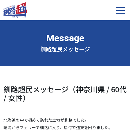
釧路超民メッセージ
釧路超民メッセージ（神奈川県 / 60代
/ 女性）
北海道の中で初めて訪れた土地が釧路でした。
晴海からフェリーで釧路に入り、原付で道東を回りました。