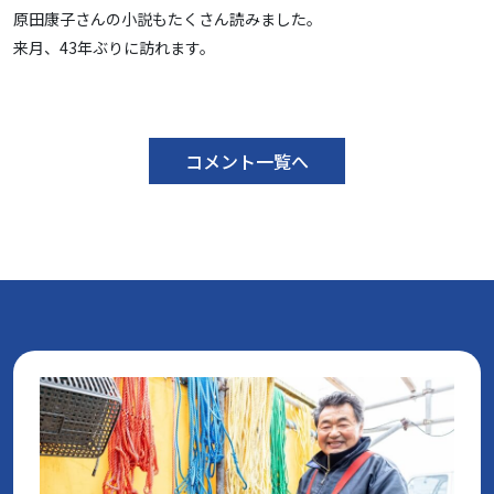
原田康子さんの小説もたくさん読みました。
来月、43年ぶりに訪れます。
コメント一覧へ