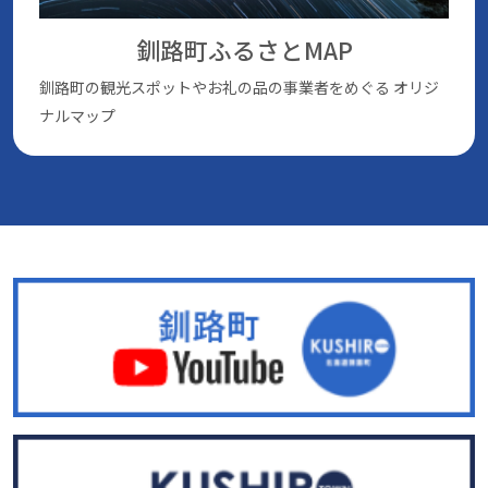
釧路町ふるさとMAP
釧路町の観光スポットやお礼の品の事業者をめぐる
オリジ
ナルマップ