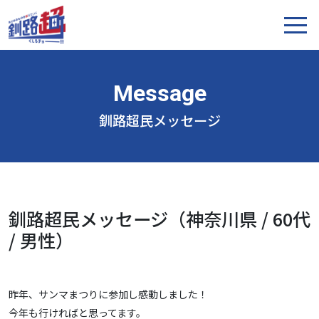
釧路超民メッセージ
釧路超民メッセージ（神奈川県 / 60代
/ 男性）
昨年、サンマまつりに参加し感動しました！
今年も行ければと思ってます。