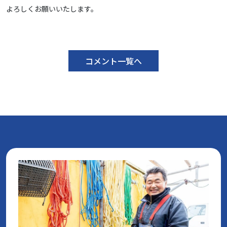
よろしくお願いいたします。
コメント一覧へ