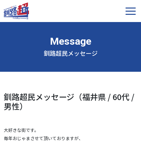
釧路超民メッセージ
釧路超民メッセージ（福井県 / 60代 /
男性）
大好きな街です。
毎年おじゃまさせて頂いておりますが、