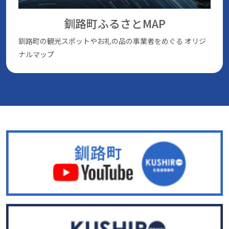
釧路町ふるさとMAP
釧路町の観光スポットやお礼の品の事業者をめぐる
オリジ
ナルマップ