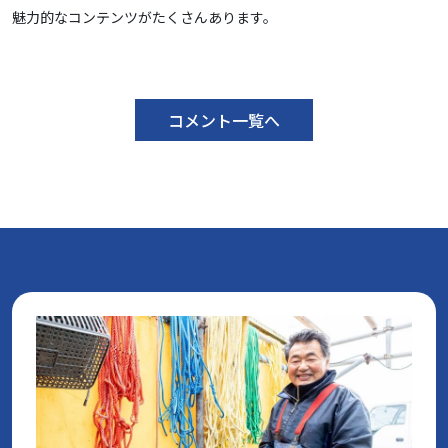
魅力的なコンテンツがたくさんあります。
コメント一覧へ