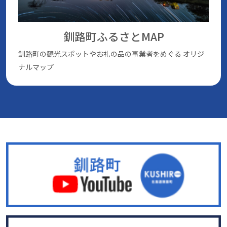
釧路町ふるさとMAP
釧路町の観光スポットやお礼の品の事業者をめぐる
オリジ
ナルマップ