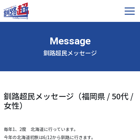
釧路超民メッセージ
釧路超民メッセージ（福岡県 / 50代 /
女性）
毎年1、2度 北海道に行っています。
今年の北海道初旅は6/12から釧路に行きます。