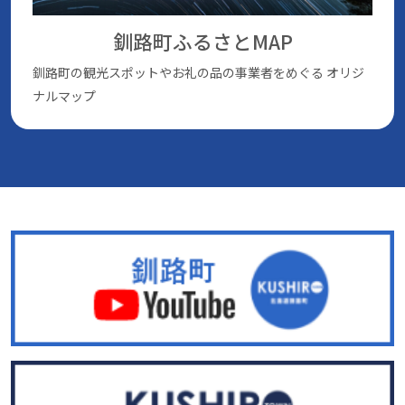
釧路町ふるさとMAP
釧路町の観光スポットやお礼の品の事業者をめぐる
オリジ
ナルマップ