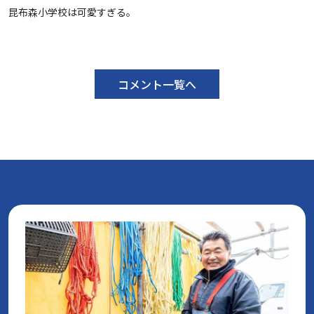
昆布森小学校は可愛すぎる。
コメント一覧へ