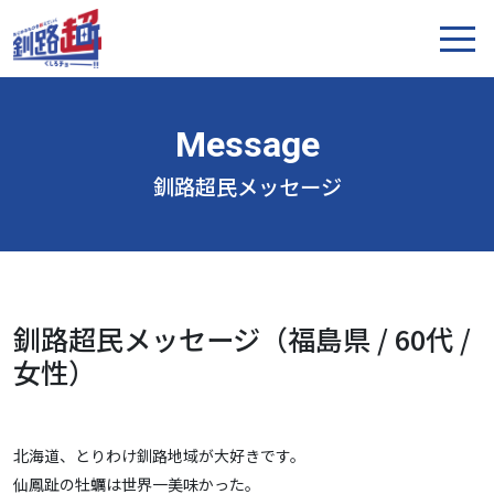
釧路超民メッセージ
釧路超民メッセージ（福島県 / 60代 /
女性）
北海道、とりわけ釧路地域が大好きです。
仙鳳趾の牡蠣は世界一美味かった。