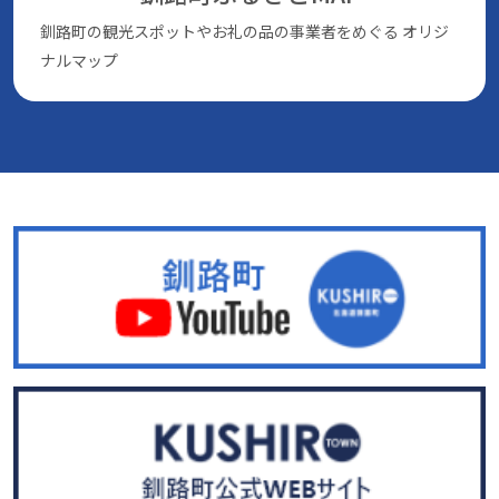
釧路町の観光スポットやお礼の品の事業者をめぐる
オリジ
ナルマップ