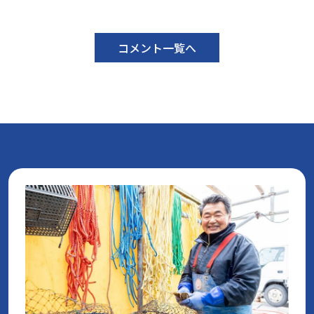
コメント一覧へ