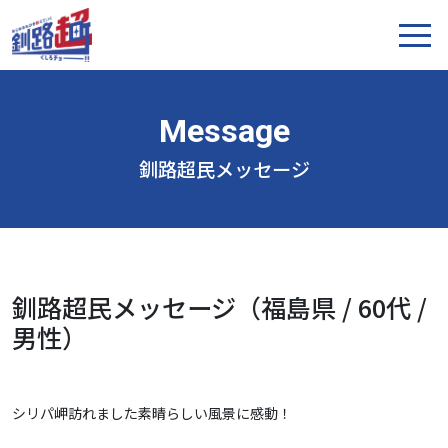
釧路超民メッセージ
釧路超民メッセージ（福島県 / 60代 /
男性）
シリパ岬訪れました素晴らしい風景に感動！