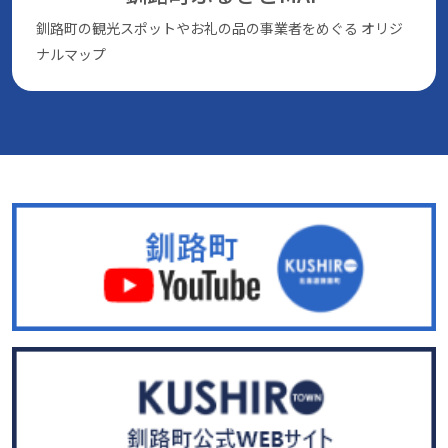
釧路町の観光スポットやお礼の品の事業者をめぐる
オリジ
ナルマップ