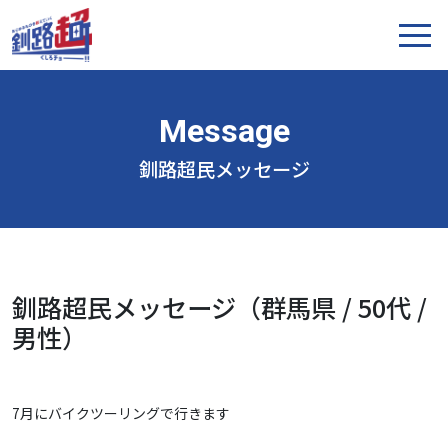
釧路超民メッセージ
釧路超民メッセージ（群馬県 / 50代 /
男性）
7月にバイクツーリングで行きます