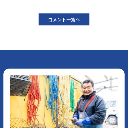
コメント一覧へ