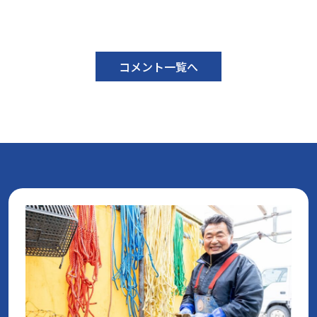
コメント一覧へ