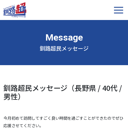
釧路超民メッセージ
釧路超民メッセージ（長野県 / 40代 /
男性）
今月初めて訪問してすごく良い時間を過ごすことができたのでぜひ
応援させてください。