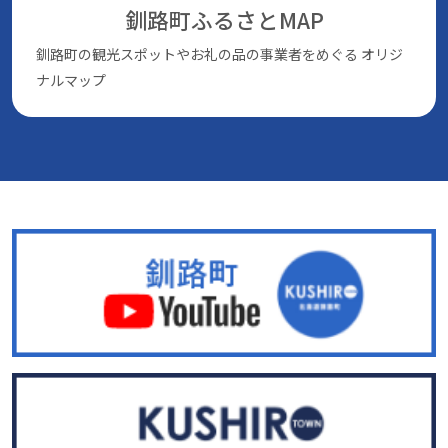
釧路町ふるさとMAP
釧路町の観光スポットやお礼の品の事業者をめぐる
オリジ
ナルマップ